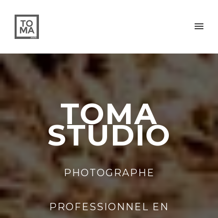
TOMA
STUDIO
PHOTOGRAPHE
PROFESSIONNEL EN