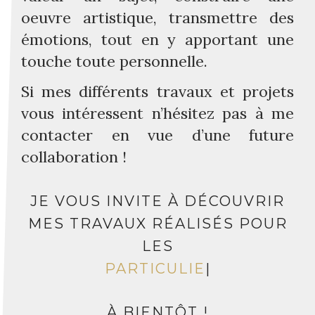
oeuvre artistique, transmettre des
émotions, tout en y apportant une
touche toute personnelle.
Si mes différents travaux et projets
vous intéressent n’hésitez pas à me
contacter en vue d’une future
collaboration !
JE VOUS INVITE À DÉCOUVRIR
MES TRAVAUX RÉALISÉS POUR
LES
PARTICULIERS
|
À BIENTÔT !