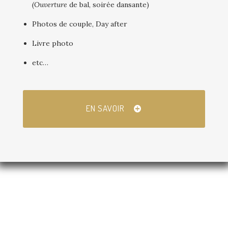
(Ouverture
de bal, soirée dansante)
Photos de couple, Day after
Livre photo
etc…
EN SAVOIR