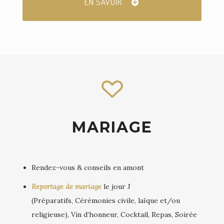
EN SAVOIR
MARIAGE
Rendez-vous & conseils en amont
Reportage de mariage
le jour J
(Préparatifs, Cérémonies civile, laïque et/ou
religieuse), Vin d’honneur, Cocktail, Repas, Soirée