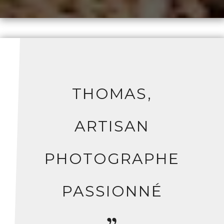
THOMAS,
ARTISAN
PHOTOGRAPHE
PASSIONNÉ