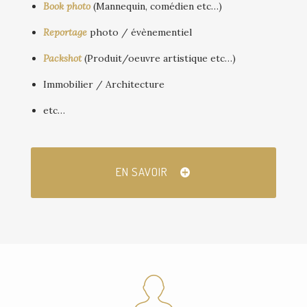
Book photo
(Mannequin, comédien etc…)
Reportage
photo / évènementiel
Packshot
(Produit/oeuvre artistique etc…)
Immobilier / Architecture
etc…
EN SAVOIR