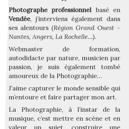
Photographe professionnel
basé en
Vendée
, j’interviens également dans
ses alentours
(Région Grand Ouest –
Nantes, Angers, La Rochelle…)
.
Webmaster de formation,
autodidacte par nature, musicien par
passion, je suis également tombé
amoureux de la Photographie…
J’aime capturer le monde sensible qui
m’entoure et faire partager mon art.
La Photographie, à l’instar de la
musique, c’est mettre en scène et en
valeur un sujet, construire une