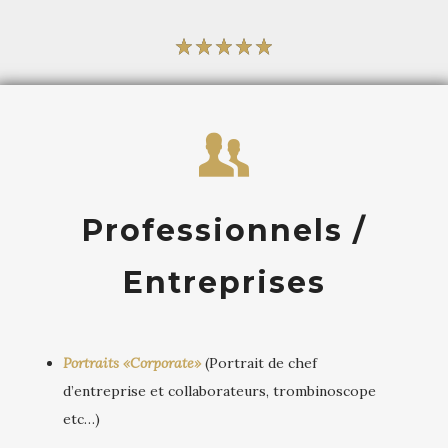
Professionnels /
Entreprises
Portraits «Corporate»
(Portrait de chef
d’entreprise et collaborateurs, trombinoscope
etc…)