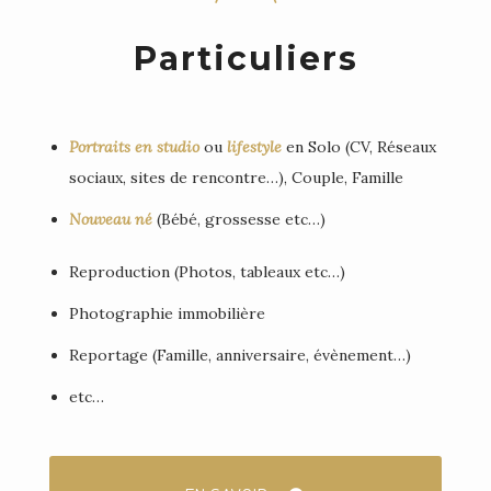
Particuliers
Portraits en studio
ou
lifestyle
en Solo (CV, Réseaux
sociaux, sites de rencontre…), Couple, Famille
Nouveau né
(Bébé, grossesse etc…)
Reproduction (Photos, tableaux etc…)
Photographie immobilière
Reportage (Famille, anniversaire, évènement…)
etc…