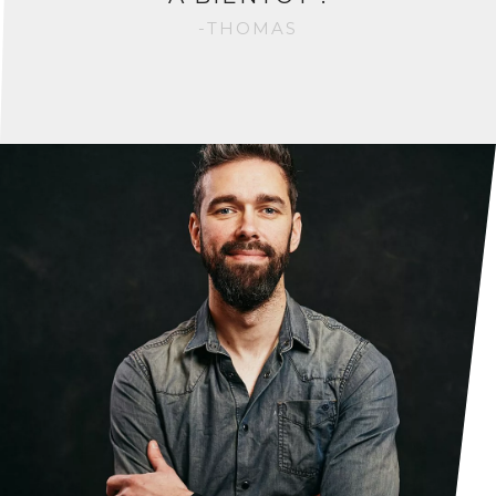
-THOMAS