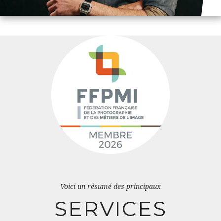
Voici un résumé des principaux
SERVICES