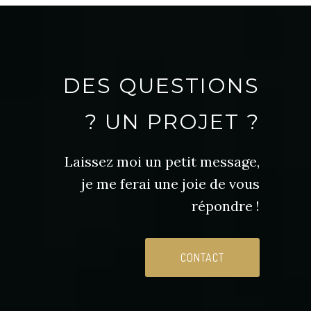
DES QUESTIONS