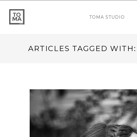
TOMA STUDIO
ARTICLES TAGGED WITH: