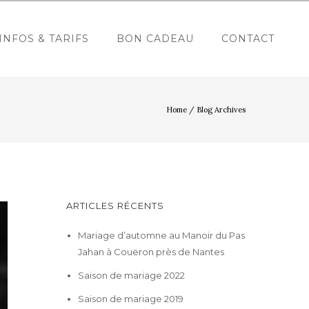
INFOS & TARIFS
BON CADEAU
CONTACT
Home
/ Blog Archives
ARTICLES RÉCENTS
Mariage d’automne au Manoir du Pas
Jahan à Couëron près de Nantes
Saison de mariage 2022
Saison de mariage 2019