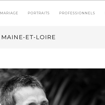
MARIAGE
PORTRAITS
PROFESSIONNELS
 MAINE-ET-LOIRE